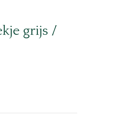
je grijs /