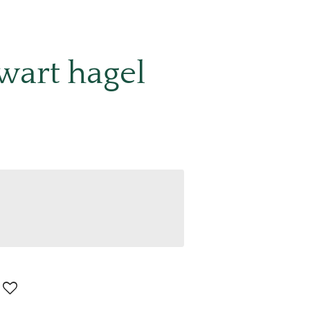
wart hagel