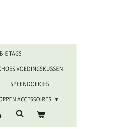
BIE TAGS
XHOES VOEDINGSKUSSEN
SPEENDOEKJES
OPPEN ACCESSOIRES