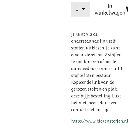
In
winkelwagen
Je kunt via de
onderstaande link zelf
stoffen uitkiezen. Je kunt
ervoor kiezen om 2 stoffen
te combineren of om de
aankleedkussenhoes uit 1
stof te laten bestaan.
Kopieer de link van de
gekozen stoffen en plak
deze bij je bestelling. Lukt
het niet, neem dan even
contact met ons op.
https://www.kickenstoffen.nl