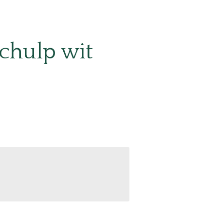
schulp wit