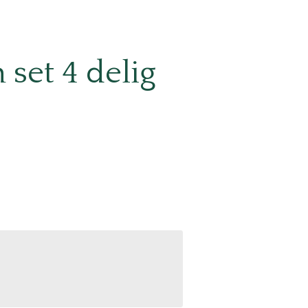
set 4 delig