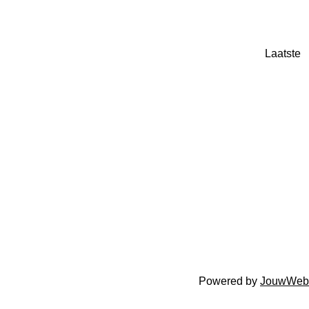
Laatste
Powered by
JouwWeb